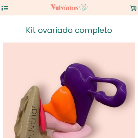
4
.
Kit ovariado completo