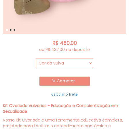
R$
480,00
ou R$
432,00
no depósito
Comprar
.
Calcular o frete
Kit Ovariado Vulvárias - Educação e Conscientização em
Sexualidade
Nosso Kit Ovariado é uma ferramenta educativa completa,
projetada para facilitar o entendimento anatômico e