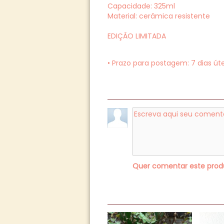
Capacidade: 325ml
Material: cerâmica resistente
EDIÇÃO LIMITADA
• Prazo para postagem:
7 dias úte
Quer comentar este pro