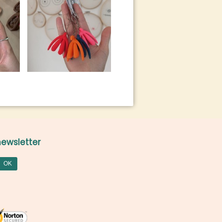
ewsletter