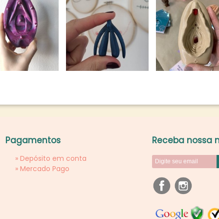
Pagamentos
Receba nossa n
» Depósito em conta
»
Mercado Pago