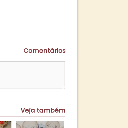
Comentários
Veja também