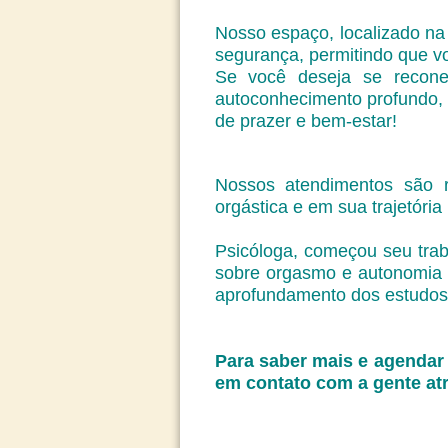
Nosso espaço, localizado na 
segurança, permitindo que v
Se você deseja se reconec
autoconhecimento profundo, 
de prazer e bem-estar!
Nossos atendimentos são r
orgástica e em sua trajetória
Psicóloga, começou seu tra
sobre orgasmo e autonomia
aprofundamento dos estudos 
Para saber mais e agendar 
em contato com a gente at