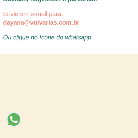
Envie um e-mail para:
dayana@vulvarias.com.br
Ou clique no ícone do whatsapp