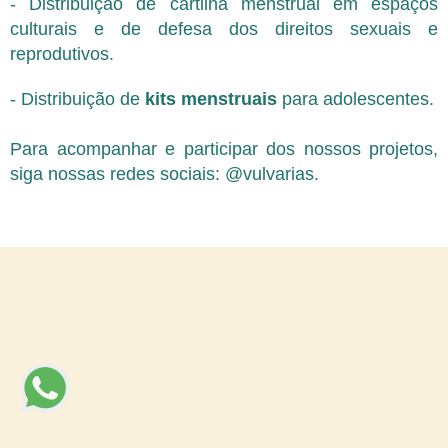
- Distribuição de cartilha menstrual em espaços
culturais e de defesa dos direitos sexuais e
reprodutivos.
- Distribuição de
kits menstruais
para adolescentes.
Para acompanhar e participar dos nossos projetos,
siga nossas redes sociais: @vulvarias.