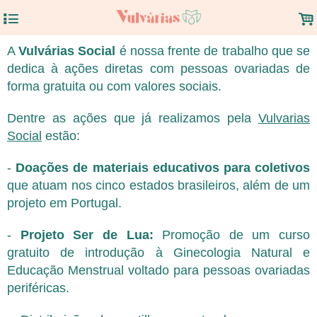
4
.
A
Vulvárias Social
é nossa frente de trabalho que se
dedica à ações diretas com pessoas ovariadas de
forma gratuita ou com valores sociais.
Dentre as ações que já realizamos pela
Vulvarias
Social
estão:
-
Doações de materiais educativos para coletivos
que atuam nos cinco estados brasileiros, além de um
projeto em Portugal.
-
Projeto Ser de Lua:
Promoção de um curso
gratuito de introdução à Ginecologia Natural e
Educação Menstrual voltado para pessoas ovariadas
periféricas.