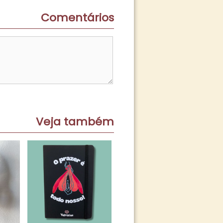
Comentários
Veja também