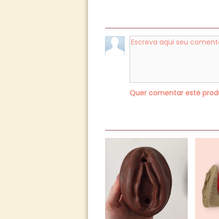
Quer comentar este pro