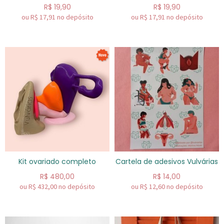
R$
19,90
R$
19,90
ou R$
17,91
no depósito
ou R$
17,91
no depósito
Kit ovariado completo
Cartela de adesivos Vulvárias
R$
480,00
R$
14,00
ou R$
432,00
no depósito
ou R$
12,60
no depósito