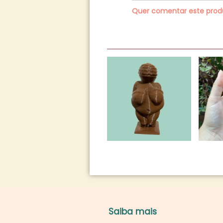
Quer comentar este pro
Saiba mais