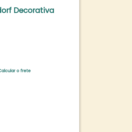
dorf Decorativa
Calcular o frete