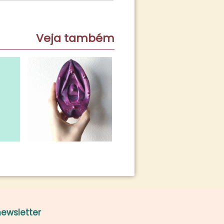
Veja também
ewsletter