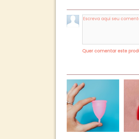
Quer comentar este pro