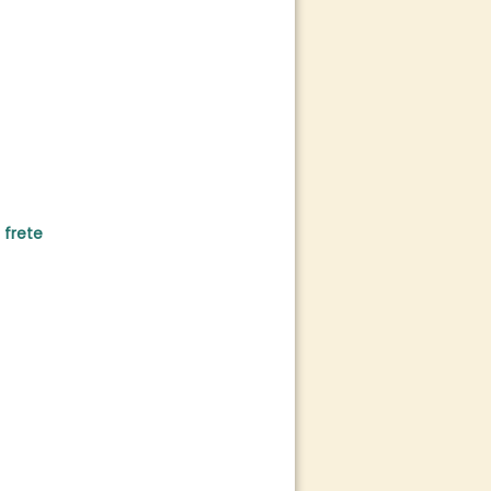
 frete