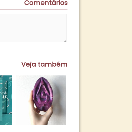
Comentários
Veja também