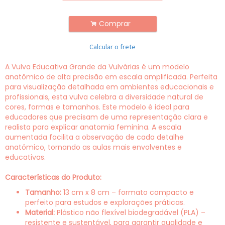
Comprar
.
Calcular o frete
A Vulva Educativa Grande da Vulvárias é um modelo
anatômico de alta precisão em escala amplificada. Perfeita
para visualização detalhada em ambientes educacionais e
profissionais, esta vulva celebra a diversidade natural de
cores, formas e tamanhos. Este modelo é ideal para
educadores que precisam de uma representação clara e
realista para explicar anatomia feminina. A escala
aumentada facilita a observação de cada detalhe
anatômico, tornando as aulas mais envolventes e
educativas.
Características do Produto:
Tamanho:
13 cm x 8 cm – formato compacto e
perfeito para estudos e explorações práticas.
Material:
Plástico não flexível biodegradável (PLA) –
resistente e sustentável, para garantir qualidade e