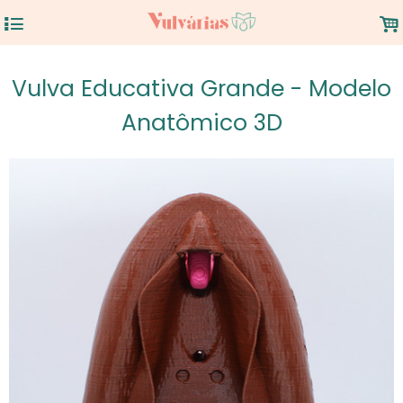
4
.
Vulva Educativa Grande - Modelo
Anatômico 3D