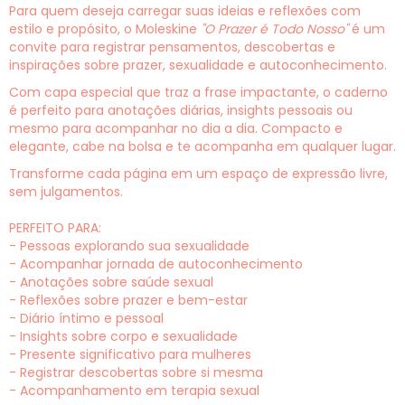
Para quem deseja carregar suas ideias e reflexões com
estilo e propósito, o Moleskine
"O Prazer é Todo Nosso"
é um
convite para registrar pensamentos, descobertas e
inspirações sobre prazer, sexualidade e autoconhecimento.
Com capa especial que traz a frase impactante, o caderno
é perfeito para anotações diárias, insights pessoais ou
mesmo para acompanhar no dia a dia. Compacto e
elegante, cabe na bolsa e te acompanha em qualquer lugar.
Transforme cada página em um espaço de expressão livre,
sem julgamentos.
PERFEITO PARA:
- Pessoas explorando sua sexualidade
- Acompanhar jornada de autoconhecimento
- Anotações sobre saúde sexual
- Reflexões sobre prazer e bem-estar
- Diário íntimo e pessoal
- Insights sobre corpo e sexualidade
- Presente significativo para mulheres
- Registrar descobertas sobre si mesma
- Acompanhamento em terapia sexual